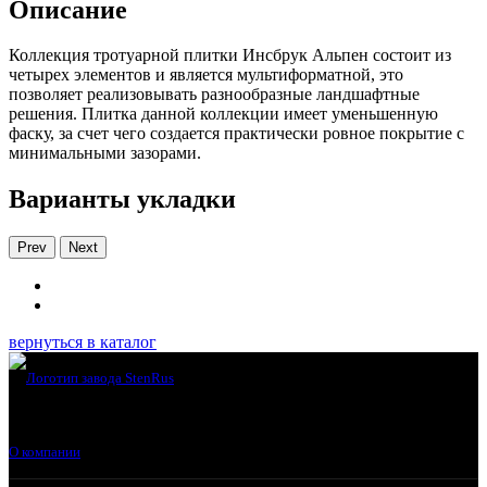
Описание
Коллекция тротуарной плитки Инсбрук Альпен состоит из
четырех элементов и является мультиформатной, это
позволяет реализовывать разнообразные ландшафтные
решения. Плитка данной коллекции имеет уменьшенную
фаску, за счет чего создается практически ровное покрытие с
минимальными зазорами.
Варианты укладки
Prev
Next
вернуться в каталог
О компании