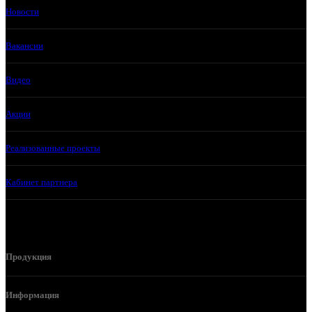
Новости
Вакансии
Видео
Акции
Реализованные проекты
Кабинет партнера
Продукция
Информация