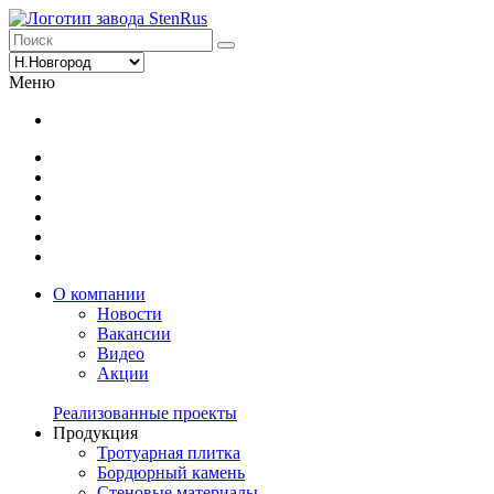
Меню
О компании
Новости
Вакансии
Видео
Акции
Реализованные проекты
Продукция
Тротуарная плитка
Бордюрный камень
Стеновые материалы