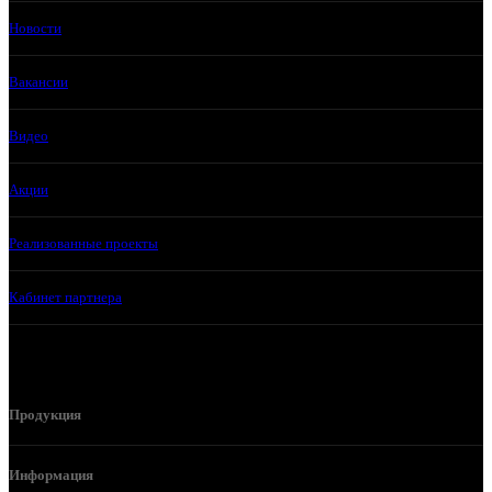
Новости
Вакансии
Видео
Акции
Реализованные проекты
Кабинет партнера
Продукция
Информация