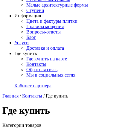
Малые архитектурные формы
Ступени
Информация
Цвета и фактуры плитки
Правила мощения
Вопросы-ответы
Блог
Услуги
Доставка и оплата
Где купить
Где купить на карте
Контакты
Обратная связь
Мы в социальных сетях
Кабинет партнера
Главная
/
Контакты
/
Где купить
Где купить
Категории товаров