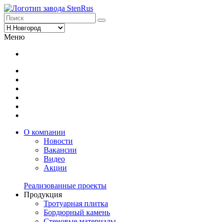
Меню
О компании
Новости
Вакансии
Видео
Акции
Реализованные проекты
Продукция
Тротуарная плитка
Бордюрный камень
Стеновые материалы