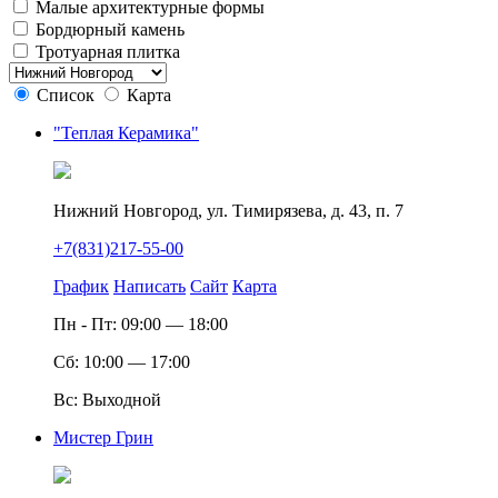
Малые архитектурные формы
Бордюрный камень
Тротуарная плитка
Список
Карта
"Теплая Керамика"
Нижний Новгород, ул. Тимирязева, д. 43, п. 7
+7(831)217-55-00
График
Написать
Сайт
Карта
Пн - Пт: 09:00 — 18:00
Сб: 10:00 — 17:00
Вс: Выходной
Мистер Грин